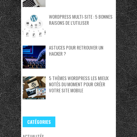
WORDPRESS MULTI-SITE : 5 BONNES
RAISONS DE L’UTILISER
ASTUCES POUR RETROUVER UN
HACKER ?
5 THÈMES WORDPRESS LES MIEUX
NOTÉS DU MOMENT POUR CRÉER
VOTRE SITE MOBILE
CATÉGORIES
ACTUALITÉS