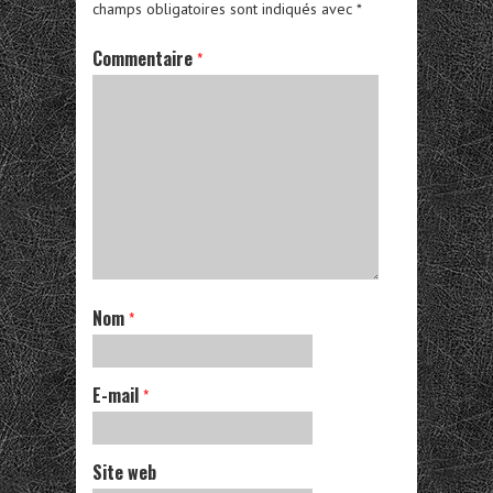
champs obligatoires sont indiqués avec
*
Commentaire
*
Nom
*
E-mail
*
Site web