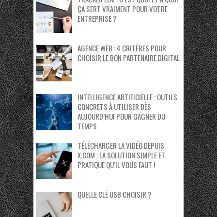
ÇA SERT VRAIMENT POUR VOTRE
ENTREPRISE ?
AGENCE WEB : 4 CRITÈRES POUR
CHOISIR LE BON PARTENAIRE DIGITAL
INTELLIGENCE ARTIFICIELLE : OUTILS
CONCRETS À UTILISER DÈS
AUJOURD’HUI POUR GAGNER DU
TEMPS
TÉLÉCHARGER LA VIDÉO DEPUIS
X.COM : LA SOLUTION SIMPLE ET
PRATIQUE QU’IL VOUS FAUT !
QUELLE CLÉ USB CHOISIR ?