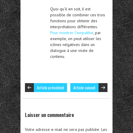
Quoi qu’il en soit, il est
possible de combiner ces trois
fonctions pour obtenir des
interprétations différentes.
Pour montrer l’empathie
, par
exemple, on peut utiliser les
icônes négatives dans un
dialogue à une visée de
contenu.
Article précédent
Article suivant
Laisser un commentaire
Votre adresse e-mail ne sera pas publiée.
Les