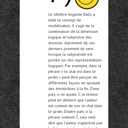
Le célèbre linguiste Bally a
initié le concept de
modélisation. Il s’agit de la
combinaison de la dimension
logique et subjective des
énoncés. Autrement dit, ces
derniers prennent du sens
lorsque la subjectivité est
portée sur des représentations
logiques. Par exemple, dans la
phrase « le chat est dans le
jardin » peut être perçue de
différentes façons en ajoutant
des émoticônes à la fin. D’une
part, si on ajoute , le lecteur
peut en déduire que l’auteur
est content de voir le chat dans
le jardin. D’autre part, si la
phrase contient , cela veut
dire que l’auteur n’apprécie pas