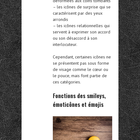
déformées aux coins tombants
– les icônes de surprise qui se
caractérisent par des yeux
arrondis
– les icônes relationnelles qui
servent à exprimer son accord
ou son désaccord à son
interlocuteur.
Cependant, certaines icônes ne
se présentent pas sous forme
de visage comme le cœur ou
le pouce, mais font partie de
ces catégories.
Fonctions des smileys,
émoticônes et émojis