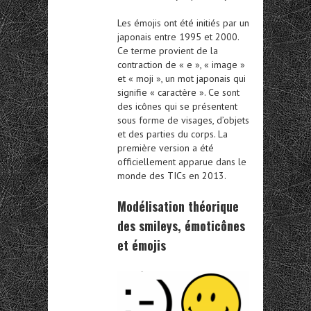
Les émojis ont été initiés par un
japonais entre 1995 et 2000.
Ce terme provient de la
contraction de « e », « image »
et « moji », un mot japonais qui
signifie « caractère ». Ce sont
des icônes qui se présentent
sous forme de visages, d’objets
et des parties du corps. La
première version a été
officiellement apparue dans le
monde des TICs en 2013.
Modélisation théorique
des smileys, émoticônes
et émojis