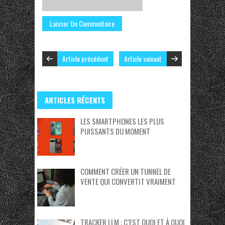
Article précédent
Article suivant
ARTICLES RÉCENTS
LES SMARTPHONES LES PLUS
PUISSANTS DU MOMENT
COMMENT CRÉER UN TUNNEL DE
VENTE QUI CONVERTIT VRAIMENT
TRACKER LLM : C’EST QUOI ET À QUOI