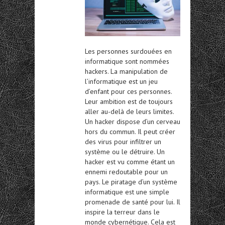
Les personnes surdouées en
informatique sont nommées
hackers. La manipulation de
l’informatique est un jeu
d’enfant pour ces personnes.
Leur ambition est de toujours
aller au-delà de leurs limites.
Un hacker dispose d’un cerveau
hors du commun. Il peut créer
des virus pour infiltrer un
système ou le détruire. Un
hacker est vu comme étant un
ennemi redoutable pour un
pays. Le piratage d’un système
informatique est une simple
promenade de santé pour lui. Il
inspire la terreur dans le
monde cybernétique. Cela est