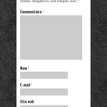
champs obligatoires sont indiqués avec
*
Commentaire
*
Nom
*
E-mail
*
Site web