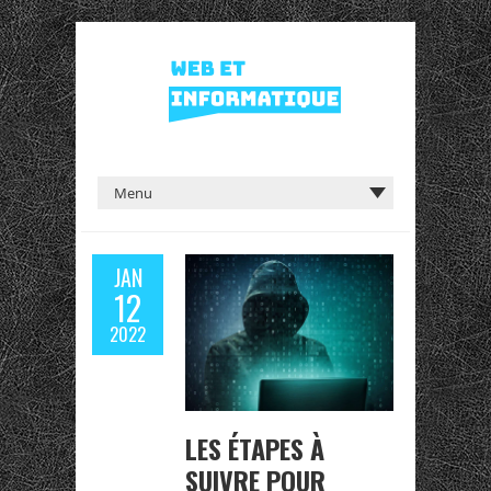
JAN
12
2022
LES ÉTAPES À
SUIVRE POUR