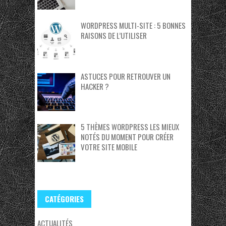
WORDPRESS MULTI-SITE : 5 BONNES
RAISONS DE L’UTILISER
ASTUCES POUR RETROUVER UN
HACKER ?
5 THÈMES WORDPRESS LES MIEUX
NOTÉS DU MOMENT POUR CRÉER
VOTRE SITE MOBILE
CATÉGORIES
ACTUALITÉS