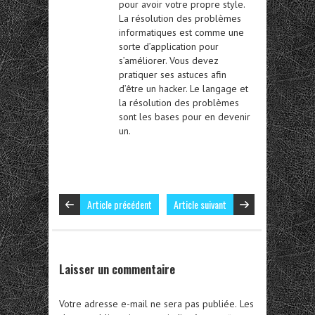
pour avoir votre propre style.
La résolution des problèmes
informatiques est comme une
sorte d’application pour
s’améliorer. Vous devez
pratiquer ses astuces afin
d’être un hacker. Le langage et
la résolution des problèmes
sont les bases pour en devenir
un.
Article précédent
Article suivant
Laisser un commentaire
Votre adresse e-mail ne sera pas publiée.
Les