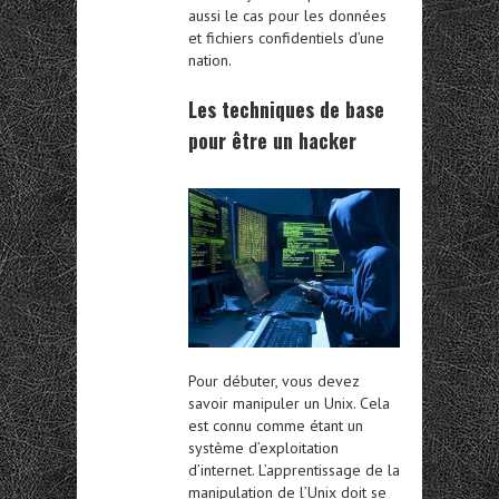
aussi le cas pour les données
et fichiers confidentiels d’une
nation.
Les techniques de base
pour être un hacker
Pour débuter, vous devez
savoir manipuler un Unix. Cela
est connu comme étant un
système d’exploitation
d’internet. L’apprentissage de la
manipulation de l’Unix doit se