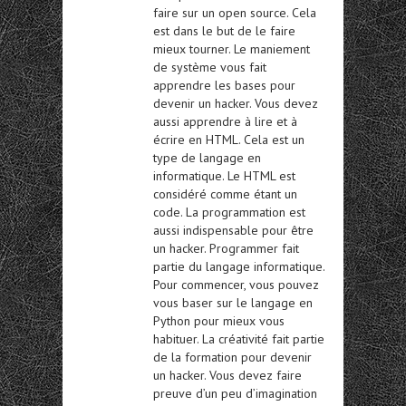
faire sur un open source. Cela
est dans le but de le faire
mieux tourner. Le maniement
de système vous fait
apprendre les bases pour
devenir un hacker. Vous devez
aussi apprendre à lire et à
écrire en HTML. Cela est un
type de langage en
informatique. Le HTML est
considéré comme étant un
code. La programmation est
aussi indispensable pour être
un hacker. Programmer fait
partie du langage informatique.
Pour commencer, vous pouvez
vous baser sur le langage en
Python pour mieux vous
habituer. La créativité fait partie
de la formation pour devenir
un hacker. Vous devez faire
preuve d’un peu d’imagination