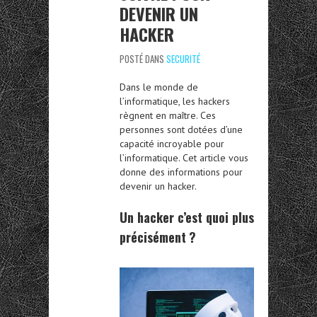
DEVENIR UN
HACKER
POSTÉ DANS
SECURITÉ
Dans le monde de
l’informatique, les hackers
règnent en maître. Ces
personnes sont dotées d’une
capacité incroyable pour
l’informatique. Cet article vous
donne des informations pour
devenir un hacker.
Un hacker c’est quoi plus
précisément ?