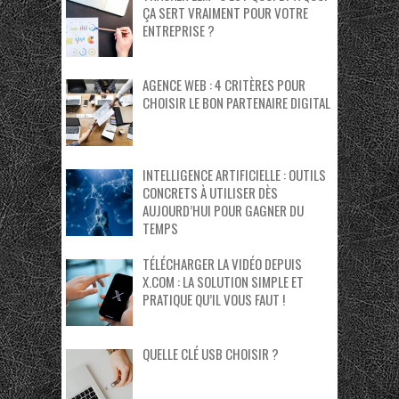
ÇA SERT VRAIMENT POUR VOTRE
ENTREPRISE ?
AGENCE WEB : 4 CRITÈRES POUR
CHOISIR LE BON PARTENAIRE DIGITAL
INTELLIGENCE ARTIFICIELLE : OUTILS
CONCRETS À UTILISER DÈS
AUJOURD’HUI POUR GAGNER DU
TEMPS
TÉLÉCHARGER LA VIDÉO DEPUIS
X.COM : LA SOLUTION SIMPLE ET
PRATIQUE QU’IL VOUS FAUT !
QUELLE CLÉ USB CHOISIR ?